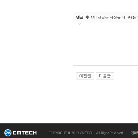
댓글 이야기!
댓글은 자신을 나타내는 '얼