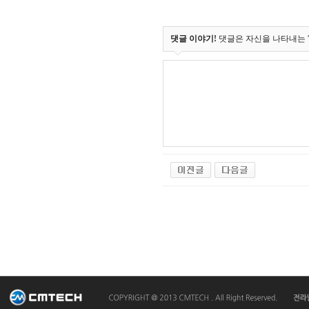
댓글 이야기!
댓글은 자신을 나타내는 '얼